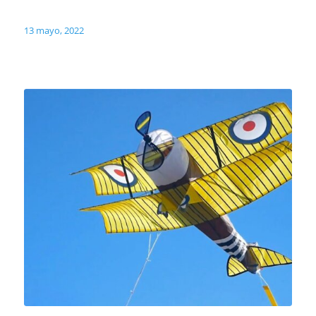
13 mayo, 2022