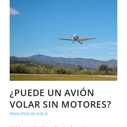
¿PUEDE UN AVIÓN
VOLAR SIN MOTORES?
PRINCIPIOS DE VUELO