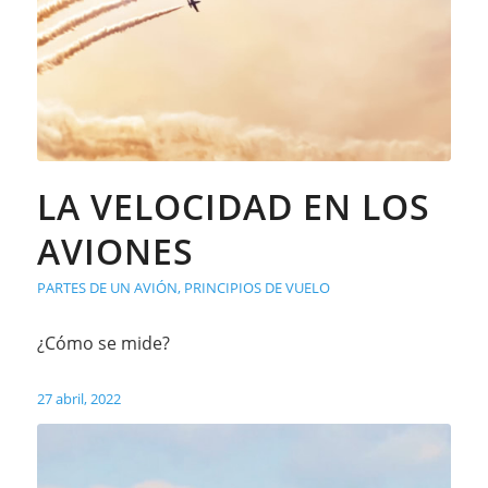
LA VELOCIDAD EN LOS
AVIONES
PARTES DE UN AVIÓN
,
PRINCIPIOS DE VUELO
¿Cómo se mide?
27 abril, 2022