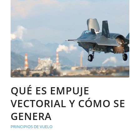
QUÉ ES EMPUJE
VECTORIAL Y CÓMO SE
GENERA
PRINCIPIOS DE VUELO