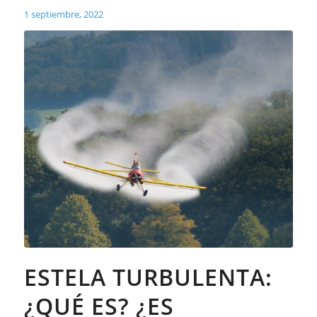
1 septiembre, 2022
ESTELA TURBULENTA:
¿QUÉ ES? ¿ES