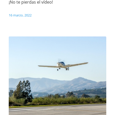
¡No te pierdas el vídeo!
16 marzo, 2022