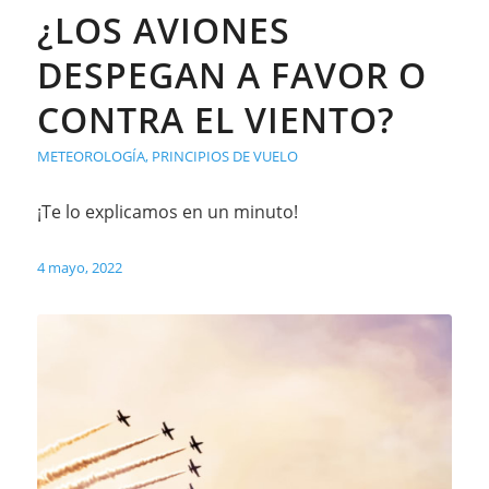
¿LOS AVIONES
DESPEGAN A FAVOR O
CONTRA EL VIENTO?
METEOROLOGÍA
,
PRINCIPIOS DE VUELO
¡Te lo explicamos en un minuto!
4 mayo, 2022