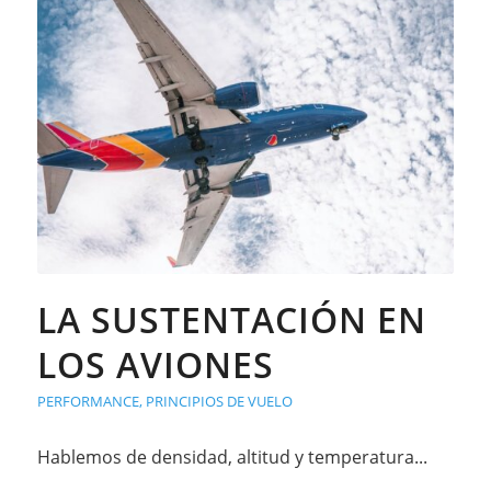
LA SUSTENTACIÓN EN
LOS AVIONES
PERFORMANCE
,
PRINCIPIOS DE VUELO
Hablemos de densidad, altitud y temperatura...