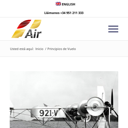
ENGLISH
Llámanos
+34 951 211 333
Usted está aquí:
Inicio
/
Principios de Vuelo