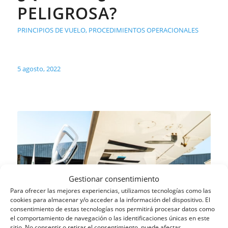
PELIGROSA?
PRINCIPIOS DE VUELO
,
PROCEDIMIENTOS OPERACIONALES
5 agosto, 2022
Gestionar consentimiento
Para ofrecer las mejores experiencias, utilizamos tecnologías como las
cookies para almacenar y/o acceder a la información del dispositivo. El
consentimiento de estas tecnologías nos permitirá procesar datos como
el comportamiento de navegación o las identificaciones únicas en este
sitio. No consentir o retirar el consentimiento, puede afectar