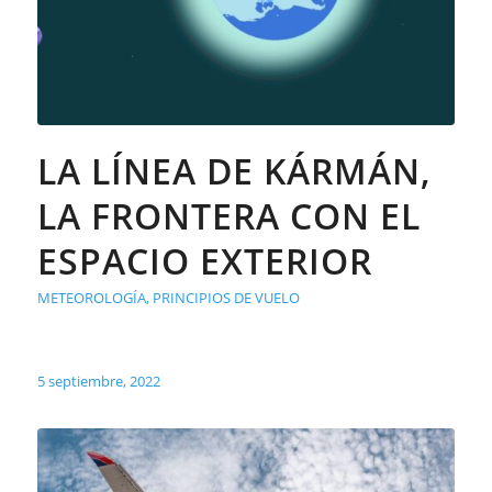
LA LÍNEA DE KÁRMÁN,
LA FRONTERA CON EL
ESPACIO EXTERIOR
METEOROLOGÍA
,
PRINCIPIOS DE VUELO
5 septiembre, 2022