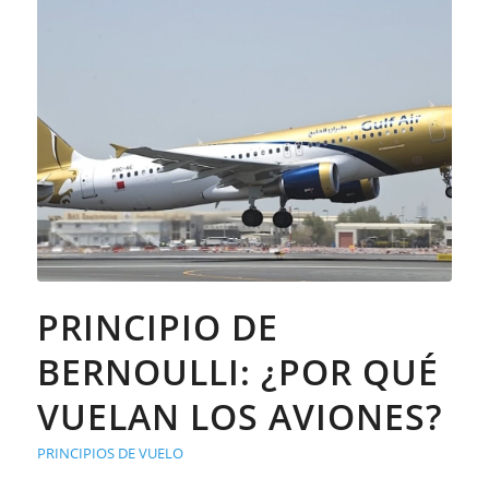
PRINCIPIO DE
BERNOULLI: ¿POR QUÉ
VUELAN LOS AVIONES?
PRINCIPIOS DE VUELO