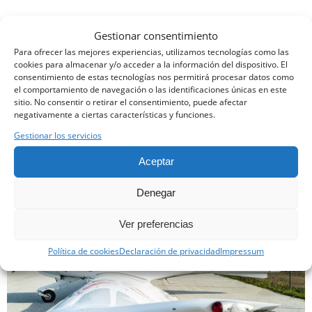
Gestionar consentimiento
Para ofrecer las mejores experiencias, utilizamos tecnologías como las
cookies para almacenar y/o acceder a la información del dispositivo. El
consentimiento de estas tecnologías nos permitirá procesar datos como
el comportamiento de navegación o las identificaciones únicas en este
sitio. No consentir o retirar el consentimiento, puede afectar
negativamente a ciertas características y funciones.
Gestionar los servicios
Aceptar
Denegar
Ver preferencias
Política de cookies
Declaración de privacidad
Impressum