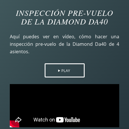
INSPECCIÓN PRE-VUELO
DE LA DIAMOND DA40
Aquí puedes ver en vídeo, cómo hacer una
inspección pre-vuelo de la Diamond Da40 de 4
asientos.
PLAY