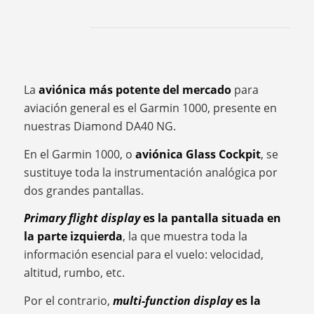
La
aviónica más potente del mercado
para
aviación general es el Garmin 1000, presente en
nuestras Diamond DA40 NG.
En el Garmin 1000, o
aviónica Glass Cockpit
, se
sustituye toda la instrumentación analógica por
dos grandes pantallas.
Primary flight display
es la pantalla situada en
la parte izquierda
, la que muestra toda la
información esencial para el vuelo: velocidad,
altitud, rumbo, etc.
Por el contrario,
multi-function display
es la