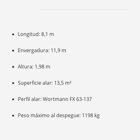
Longitud: 8,1 m
Envergadura: 11,9 m
Altura: 1,98 m
Superficie alar: 13,5 m²
Perfil alar: Wortmann FX 63-137
Peso máximo al despegue: 1198 kg