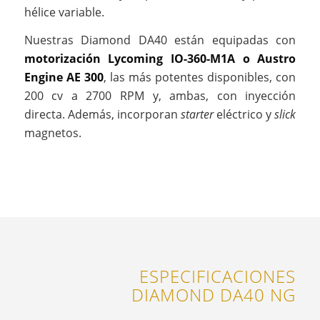
hélice variable.
Nuestras Diamond DA40 están equipadas con
motorización Lycoming IO-360-M1A o Austro
Engine AE 300
, las más potentes disponibles, con
200 cv a 2700 RPM y, ambas, con inyección
directa. Además, incorporan
starter
eléctrico y
slick
magnetos.
ESPECIFICACIONES
DIAMOND DA40 NG