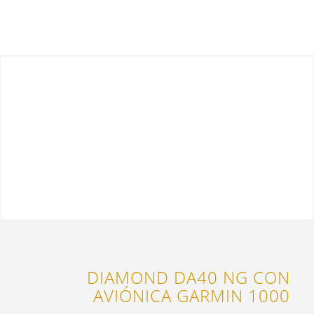
DIAMOND DA40 NG CON
AVIÓNICA GARMIN 1000