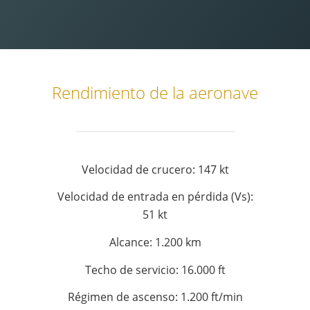
Rendimiento de la aeronave
Velocidad de crucero: 147 kt
Velocidad de entrada en pérdida (Vs):
51 kt
Alcance: 1.200 km
Techo de servicio: 16.000 ft
Régimen de ascenso: 1.200 ft/min