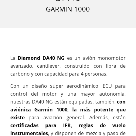
GARMIN 1000
La
Diamond DA40 NG
es un avión monomotor
avanzado, cantilever, construido con fibra de
carbono y con capacidad para 4 personas.
Con un diseño súper aerodinámico, ECU para
control del motor y una mayor autonomía,
nuestras DA40 NG están equipadas, también,
con
aviónica Garmin 1000, la más potente que
existe
para aviación general. Además, están
certificadas para IFR, reglas de vuelo
instrumentales
, y disponen de mezcla y paso de