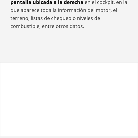
pantalla ubicada a la derecha
en el cockpit, en la
que aparece toda la información del motor, el
terreno, listas de chequeo o niveles de
combustible, entre otros datos.