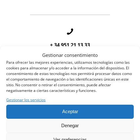
+ 34 951 21 13 33
Gestionar consentimiento
Para ofrecer las mejores experiencias, utilizamos tecnologías como las
cookies para almacenar y/o acceder a la información del dispositivo. El
consentimiento de estas tecnologías nos permitirá procesar datos como
el comportamiento de navegación o las identificaciones únicas en este
sitio. No consentir o retirar el consentimiento, puede afectar
negativamente a ciertas características y funciones.
info@oneair.es
Gestionar los servicios
Aceptar
Denegar
Ver preferencias