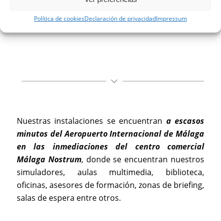
Google Maps
Política de cookies
Declaración de privacidad
Impressum
36.687227, -4.470523
Nuestras instalaciones se encuentran
a escasos
minutos del Aeropuerto Internacional de Málaga
en las inmediaciones del centro comercial
Málaga Nostrum
, donde se encuentran nuestros
simuladores, aulas multimedia, biblioteca,
oficinas, asesores de formación, zonas de briefing,
salas de espera entre otros.