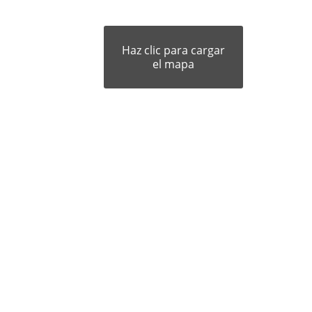
Haz clic para cargar
el mapa