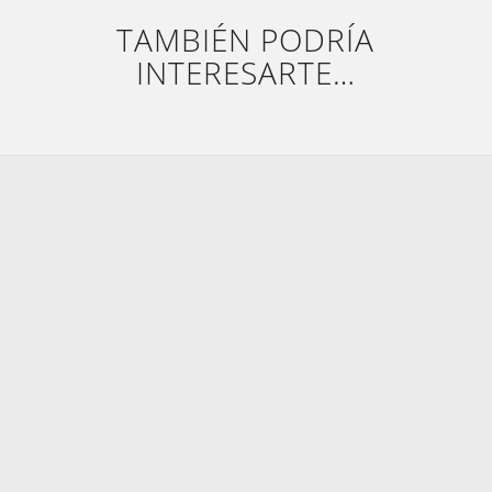
TAMBIÉN PODRÍA
INTERESARTE…