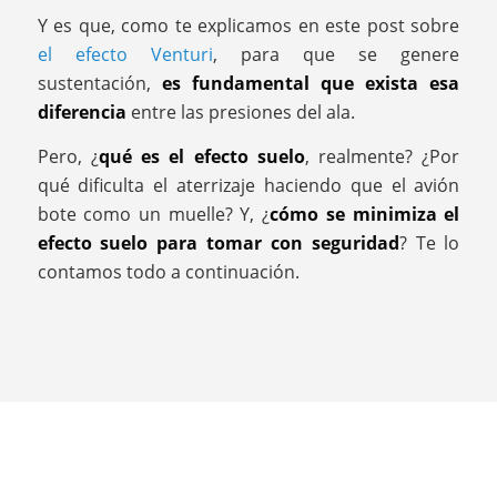
Y es que, como te explicamos en este post sobre
el efecto Venturi
, para que se genere
sustentación,
es fundamental que exista esa
diferencia
entre las presiones del ala.
Pero, ¿
qué es el efecto suelo
, realmente? ¿Por
qué dificulta el aterrizaje haciendo que el avión
bote como un muelle? Y, ¿
cómo se minimiza el
efecto suelo para tomar con seguridad
? Te lo
contamos todo a continuación.