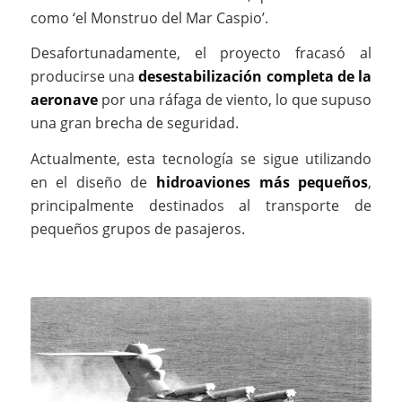
como ‘el Monstruo del Mar Caspio’.
Desafortunadamente, el proyecto fracasó al
producirse una
desestabilización completa de la
aeronave
por una ráfaga de viento, lo que supuso
una gran brecha de seguridad.
Actualmente, esta tecnología se sigue utilizando
en el diseño de
hidroaviones más pequeños
,
principalmente destinados al transporte de
pequeños grupos de pasajeros.