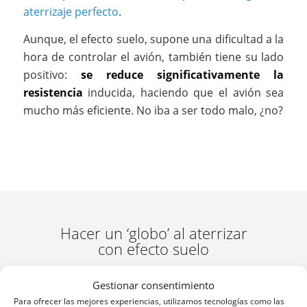
aterrizaje perfecto
.
Aunque, el efecto suelo, supone una dificultad a la
hora de controlar el avión, también tiene su lado
positivo:
se reduce significativamente la
resistencia
inducida, haciendo que el avión sea
mucho más eficiente. No iba a ser todo malo, ¿no?
Hacer un ‘globo’ al aterrizar
con efecto suelo
Gestionar consentimiento
Para ofrecer las mejores experiencias, utilizamos tecnologías como las
Durante el aterrizaje, si hay efecto suelo