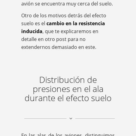
avión se encuentra muy cerca del suelo.
Otro de los motivos detrás del efecto
suelo es el
cambio en la resistencia
inducida
, que te explicaremos en
detalle en otro post para no
extendernos demasiado en este.
Distribución de
presiones en el ala
durante el efecto suelo
En las alas de los aviones, distinguimos