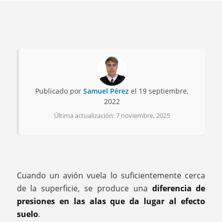
Publicado por
Samuel Pérez
el 19 septiembre,
2022
Última actualización: 7 noviembre, 2025
Cuando un avión vuela lo suficientemente cerca
de la superficie, se produce una
diferencia de
presiones en las alas que da lugar al efecto
suelo
.