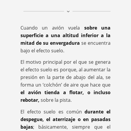
Cuando un avión vuela
sobre una
superficie a una altitud inferior a la
mitad de su envergadura
se encuentra
bajo el efecto suelo.
El motivo principal por el que se genera
el efecto suelo es porque, al aumentar la
presión en la parte de abajo del ala, se
forma un ‘colchón’ de aire que hace que
el avión tienda a flotar, o incluso
rebotar,
sobre la pista.
El efecto suelo es común
durante el
despegue, el aterrizaje o en pasadas
bajas
; básicamente, siempre que el