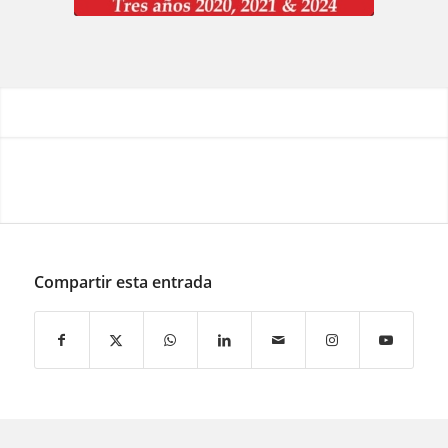
Compartir esta entrada