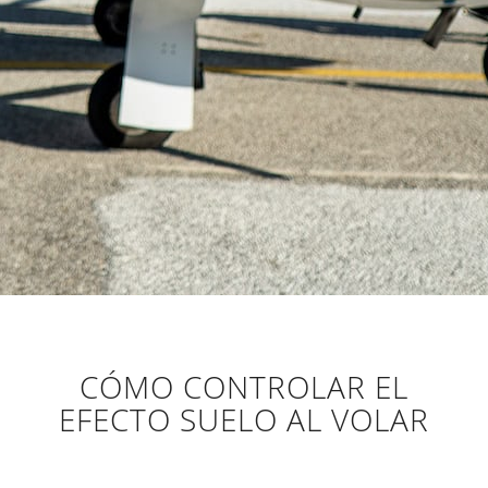
CÓMO CONTROLAR EL
EFECTO SUELO AL VOLAR