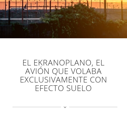
EL EKRANOPLANO, EL
AVIÓN QUE VOLABA
EXCLUSIVAMENTE CON
EFECTO SUELO