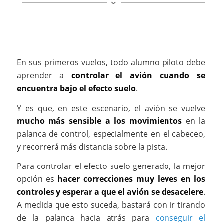
En sus primeros vuelos, todo alumno piloto debe
aprender a
controlar el avión cuando se
encuentra bajo el efecto suelo
.
Y es que, en este escenario, el avión se vuelve
mucho más sensible a los movimientos
en la
palanca de control, especialmente en el cabeceo,
y recorrerá más distancia sobre la pista.
Para controlar el efecto suelo generado, la mejor
opción es
hacer correcciones muy leves en los
controles y esperar a que el avión se desacelere
.
A medida que esto suceda, bastará con ir tirando
de la palanca hacia atrás para
conseguir el