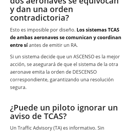
dos aeronaves se equivocan
y dan una orden
contradictoria?
Esto es imposible por diseño.
Los sistemas TCAS
de ambas aeronaves se comunican y coordinan
entre sí
antes de emitir un RA.
Si un sistema decide que un ASCENSO es la mejor
acción, se asegurará de que el sistema de la otra
aeronave emita la orden de DESCENSO
correspondiente, garantizando una resolución
segura.
¿Puede un piloto ignorar un
aviso de TCAS?
Un Traffic Advisory (TA) es informativo. Sin