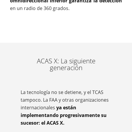
omnidireccional inferior garantiza la detección
en un radio de 360 grados.
ACAS X: La siguiente
generación
La tecnología no se detiene, y el TCAS
tampoco. La FAA y otras organizaciones
internacionales
ya están
implementando progresivamente su
sucesor: el ACAS X.