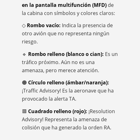
en la pantalla multifunción (MFD)
de
la cabina con símbolos y colores claros:
◇
Rombo vacío:
Indica la presencia de
otro avión que no representa ningún
riesgo.
🔹
Rombo relleno (blanco o cian):
Es un
tráfico próximo. Aún no es una
amenaza, pero merece atención.
🟠​
Círculo relleno (ámbar/naranja):
¡Traffic Advisory! Es la aeronave que ha
provocado la alerta TA.
🟥​
Cuadrado relleno (rojo):
¡Resolution
Advisory! Representa la amenaza de
colisión que ha generado la orden RA.