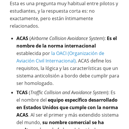
Esta es una pregunta muy habitual entre pilotos y
estudiantes, y la respuesta corta es: no
exactamente, pero están íntimamente
relacionados.
ACAS
(
Airborne Collision Avoidance System
):
Es el
nombre de la norma internacional
establecida por
la OACI (Organización de
Aviación Civil Internacional)
. ACAS define los
requisitos, la lógica y las características que un
sistema anticolisión a bordo debe cumplir para
ser homologado.
TCAS
(
Traffic Collision and Avoidance System
): Es
el nombre del
equipo específico desarrollado
en Estados Unidos que cumple con la norma
ACAS
. Al ser el primer y más extendido sistema
del mundo,
su nombre comercial se ha