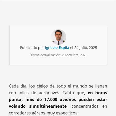
Publicado por
Ignacio Espila
el 24 julio, 2025
Última actualización: 28 octubre, 2025
Cada día, los cielos de todo el mundo se llenan
con miles de aeronaves. Tanto que,
en horas
punta, más de 17.000 aviones pueden estar
volando simultáneamente
, concentrados en
corredores aéreos muy específicos.