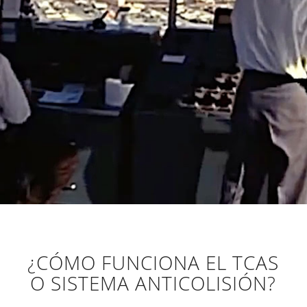
¿CÓMO FUNCIONA EL TCAS
O SISTEMA ANTICOLISIÓN?