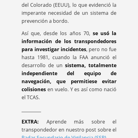
del Colorado (EEUU), lo que evidenció la
imperante necesidad de un sistema de
prevención a bordo.
Así que, desde los años 70,
se usó la
información de los transpondedores
para investigar incidentes
, pero no fue
hasta 1981, cuando la FAA anunció el
desarrollo de un
sistema, totalmente
independiente del equipo de
navegación, que permitiese evitar
colisiones
en vuelo. Y es así como nació
el TCAS.
_________
EXTRA:
Aprende más sobre el
transpondedor en nuestro post sobre el
Radar Secundario de Vigilancia (SSR)
.