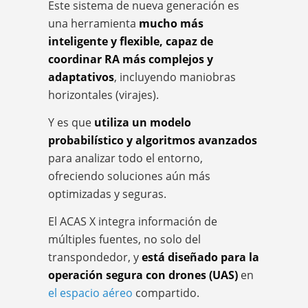
Este sistema de nueva generación es
una herramienta
mucho más
inteligente y flexible, capaz de
coordinar RA más complejos y
adaptativos
, incluyendo maniobras
horizontales (virajes).
Y es que
utiliza un modelo
probabilístico y algoritmos avanzados
para analizar todo el entorno,
ofreciendo soluciones aún más
optimizadas y seguras.
El ACAS X integra información de
múltiples fuentes, no solo del
transpondedor, y
está diseñado para la
operación segura con drones (UAS)
en
el espacio aéreo
compartido.