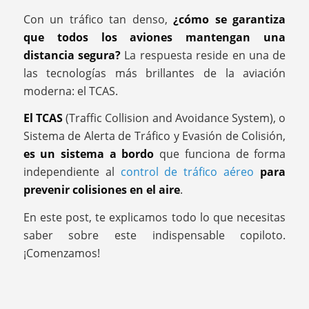
Con un tráfico tan denso,
¿cómo se garantiza
que todos los aviones mantengan una
distancia segura?
La respuesta reside en una de
las tecnologías más brillantes de la aviación
moderna: el TCAS.
El TCAS
(Traffic Collision and Avoidance System), o
Sistema de Alerta de Tráfico y Evasión de Colisión,
es un sistema a bordo
que funciona de forma
independiente al
control de tráfico aéreo
para
prevenir colisiones en el aire
.
En este post, te explicamos todo lo que necesitas
saber sobre este indispensable copiloto.
¡Comenzamos!