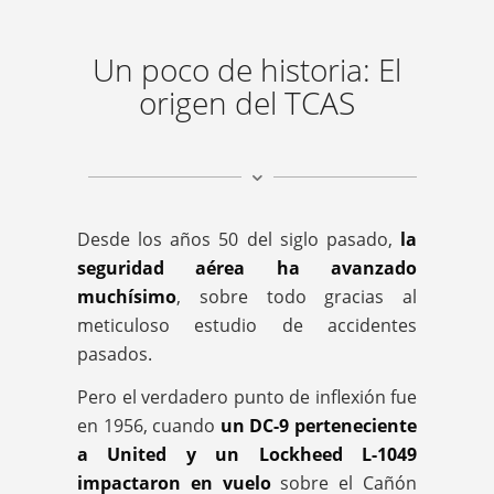
Un poco de historia: El
origen del TCAS
Desde los años 50 del siglo pasado,
la
seguridad aérea ha avanzado
muchísimo
, sobre todo gracias al
meticuloso estudio de accidentes
pasados.
Pero el verdadero punto de inflexión fue
en 1956, cuando
un DC-9 perteneciente
a United y un Lockheed L-1049
impactaron en vuelo
sobre el Cañón