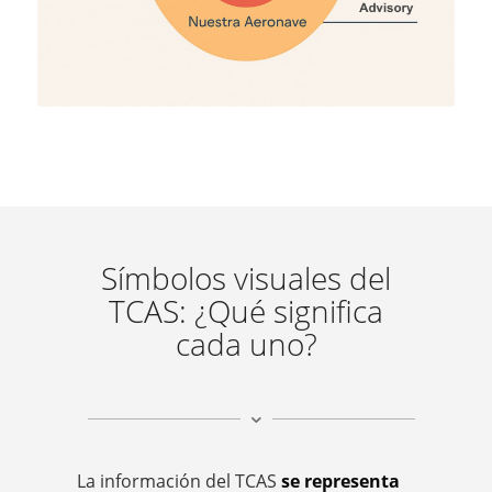
Símbolos visuales del
TCAS: ¿Qué significa
cada uno?
La información del TCAS
se representa