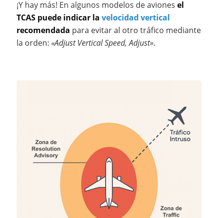
¡Y hay más! En algunos modelos de aviones
el
TCAS puede indicar la
velocidad vertical
recomendada
para evitar al otro tráfico mediante
la orden:
«Adjust Vertical Speed, Adjust»
.