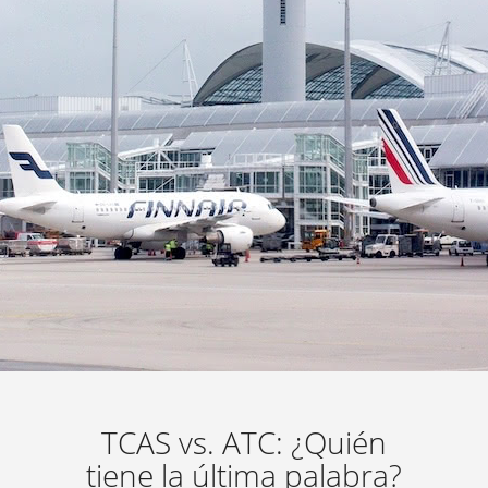
TCAS vs. ATC: ¿Quién
tiene la última palabra?