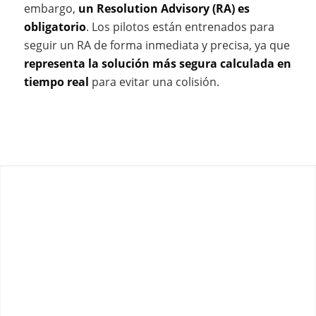
embargo,
un Resolution Advisory (RA) es
obligatorio
. Los pilotos están entrenados para
seguir un RA de forma inmediata y precisa, ya que
representa la solución más segura calculada en
tiempo real
para evitar una colisión.