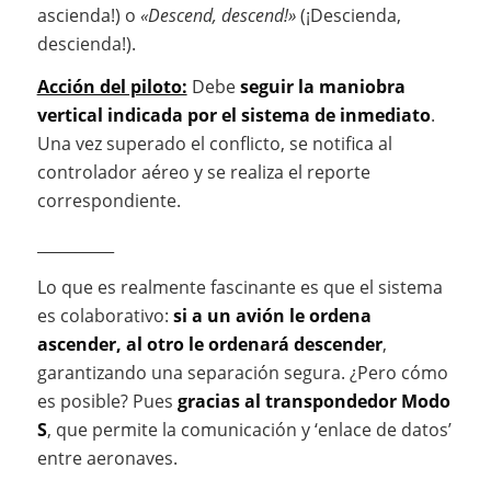
ascienda!) o
«Descend, descend!»
(¡Descienda,
descienda!).
Acción del piloto:
Debe
seguir la maniobra
vertical indicada por el sistema de inmediato
.
Una vez superado el conflicto, se notifica al
controlador aéreo y se realiza el reporte
correspondiente.
__________
Lo que es realmente fascinante es que el sistema
es colaborativo:
si a un avión le ordena
ascender, al otro le ordenará descender
,
garantizando una separación segura. ¿Pero cómo
es posible? Pues
gracias al transpondedor Modo
S
, que permite la comunicación y ‘enlace de datos’
entre aeronaves.