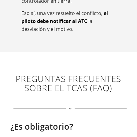
controlador en tierra.
Eso sí, una vez resuelto el conflicto,
el
piloto debe notificar al ATC
la
desviación y el motivo.
PREGUNTAS FRECUENTES
SOBRE EL TCAS (FAQ)
¿Es obligatorio?