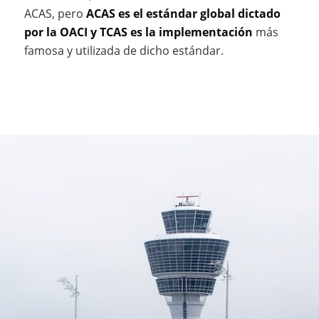
ACAS, pero
ACAS es el estándar global dictado
por la OACI y TCAS es la implementación
más
famosa y utilizada de dicho estándar.