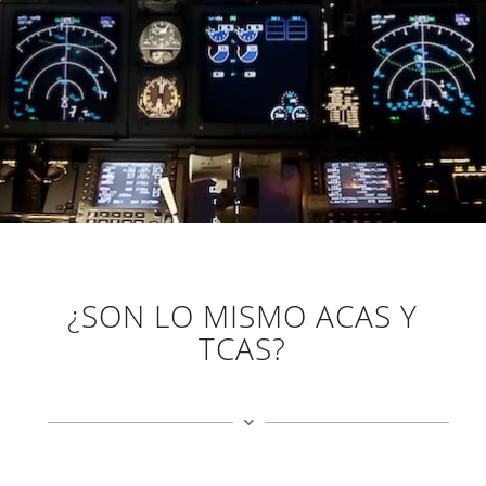
¿SON LO MISMO ACAS Y
TCAS?