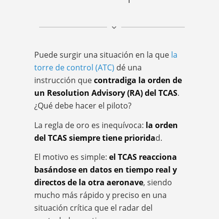
Puede surgir una situación en la que
la
torre de control (ATC)
dé una
instrucción que
contradiga la orden de
un Resolution Advisory (RA) del TCAS
.
¿Qué debe hacer el piloto?
La regla de oro es inequívoca:
la orden
del TCAS siempre tiene priorida
d.
El motivo es simple:
el TCAS reacciona
basándose en datos en tiempo real y
directos de la otra aeronave
, siendo
mucho más rápido y preciso en una
situación crítica que el radar del