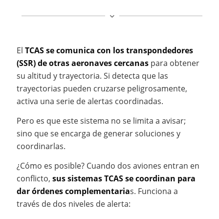
El
TCAS se comunica con los transpondedores
(SSR) de otras aeronaves cercanas
para obtener
su altitud y trayectoria. Si detecta que las
trayectorias pueden cruzarse peligrosamente,
activa una serie de alertas coordinadas.
Pero es que este sistema no se limita a avisar;
sino que se encarga de generar soluciones y
coordinarlas.
¿Cómo es posible? Cuando dos aviones entran en
conflicto,
sus sistemas TCAS se coordinan para
dar órdenes complementaria
s. Funciona a
través de dos niveles de alerta: