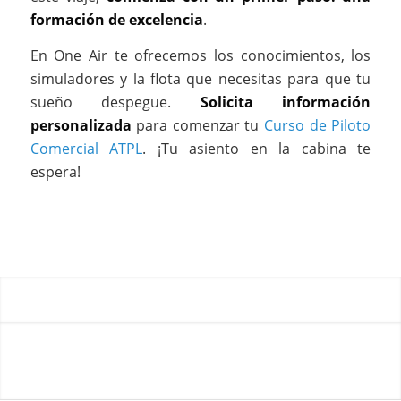
formación de excelencia
.
En One Air te ofrecemos los conocimientos, los
simuladores y la flota que necesitas para que tu
sueño despegue.
Solicita información
personalizada
para comenzar tu
Curso de Piloto
Comercial ATPL
. ¡Tu asiento en la cabina te
espera!