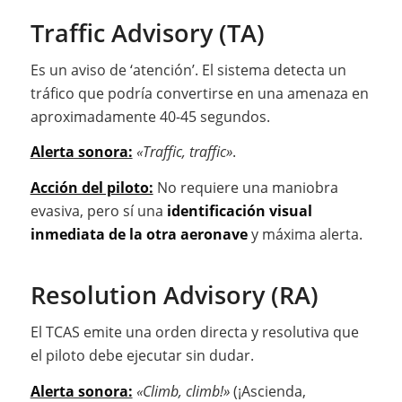
Traffic Advisory (TA)
Es un aviso de ‘atención’. El sistema detecta un
tráfico que podría convertirse en una amenaza en
aproximadamente 40-45 segundos.
Alerta sonora:
«Traffic, traffic»
.
Acción del piloto:
No requiere una maniobra
evasiva, pero sí una
identificación visual
inmediata de la otra aeronave
y máxima alerta.
Resolution Advisory (RA)
El TCAS emite una orden directa y resolutiva que
el piloto debe ejecutar sin dudar.
Alerta sonora:
«Climb, climb!»
(¡Ascienda,