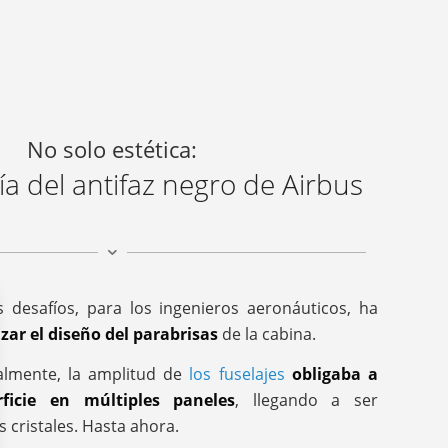
No solo estética:
ía del antifaz negro de Airbus
 desafíos, para los ingenieros aeronáuticos, ha
zar el diseño del parabrisas
de la cabina.
nalmente, la amplitud de
los fuselajes
obligaba a
rficie en múltiples paneles
, llegando a ser
s cristales. Hasta ahora.