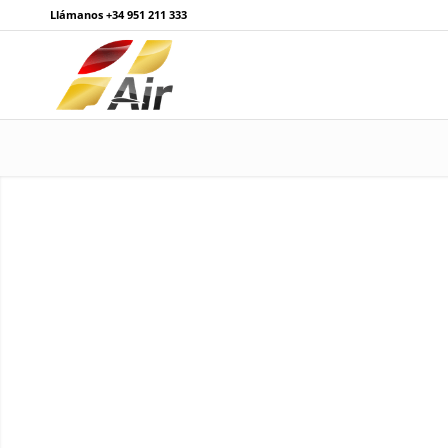
Llámanos
+34 951 211 333