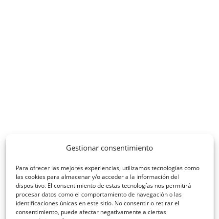
Gestionar consentimiento
Para ofrecer las mejores experiencias, utilizamos tecnologías como
las cookies para almacenar y/o acceder a la información del
dispositivo. El consentimiento de estas tecnologías nos permitirá
procesar datos como el comportamiento de navegación o las
identificaciones únicas en este sitio. No consentir o retirar el
consentimiento, puede afectar negativamente a ciertas