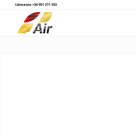
Llámanos
+34 951 211 333