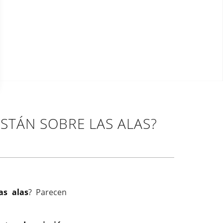
STÁN SOBRE LAS ALAS?
as alas
? Parecen