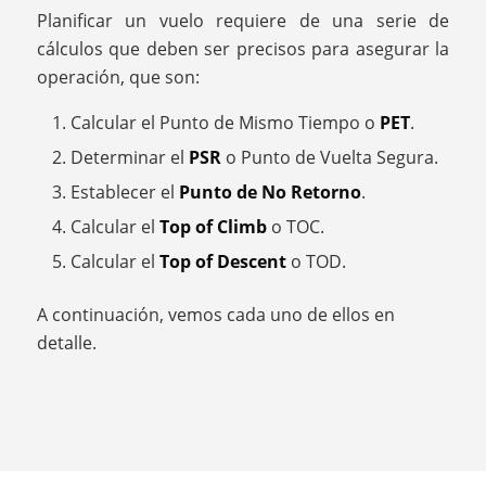
Planificar un vuelo requiere de una serie de
cálculos que deben ser precisos para asegurar la
operación, que son:
Calcular el Punto de Mismo Tiempo o
PET
.
Determinar el
PSR
o Punto de Vuelta Segura.
Establecer el
Punto de No Retorno
.
Calcular el
Top of Climb
o TOC.
Calcular el
Top of Descent
o TOD.
A continuación, vemos cada uno de ellos en
detalle.