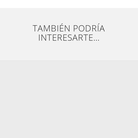
TAMBIÉN PODRÍA
INTERESARTE…