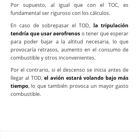
Por supuesto, al igual que con el TOC, es
fundamental ser riguroso con los cálculos.
En caso de sobrepasar el TOD,
la tripulación
tendría que usar aerofrenos
o tener que esperar
para poder bajar a la altitud necesaria, lo que
provocaría retrasos, aumento en el consumo de
combustible y otros inconvenientes.
Por el contrario, si el descenso se inicia antes de
llegar al TOD,
el avión estará volando bajo más
tiempo
, lo que también provoca un mayor gasto
combustible.