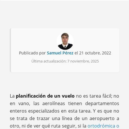
Publicado por
Samuel Pérez
el 21 octubre, 2022
Última actualización: 7 noviembre, 2025
La
planificación de un vuelo
no es tarea fácil; no
en vano, las aerolíneas tienen departamentos
enteros especializados en esta tarea. Y es que no
se trata de trazar una línea de un aeropuerto a
otro, ni de ver qué ruta seguir, si la
ortodrómica o