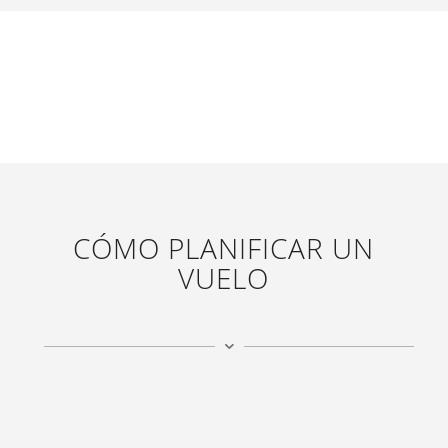
CÓMO PLANIFICAR UN
VUELO