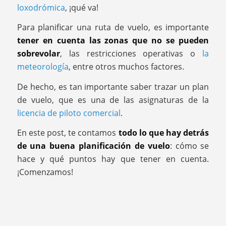
loxodrómica
, ¡qué va!
Para planificar una ruta de vuelo, es importante
tener en cuenta las zonas que no se pueden
sobrevolar
, las restricciones operativas o
la
meteorología
, entre otros muchos factores.
De hecho, es tan importante saber trazar un plan
de vuelo, que es una de las asignaturas de la
licencia de piloto comercial
.
En este post, te contamos
todo lo que hay detrás
de una buena planificación de vuelo
: cómo se
hace y qué puntos hay que tener en cuenta.
¡Comenzamos!