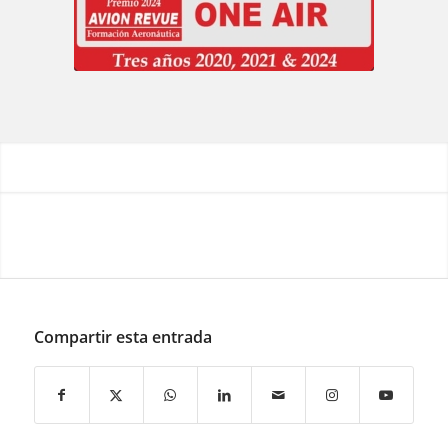
Compartir esta entrada