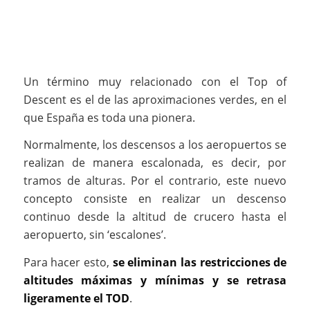
Un término muy relacionado con el Top of
Descent es el de las aproximaciones verdes, en el
que España es toda una pionera.
Normalmente, los descensos a los aeropuertos se
realizan de manera escalonada, es decir, por
tramos de alturas. Por el contrario, este nuevo
concepto consiste en realizar un descenso
continuo desde la altitud de crucero hasta el
aeropuerto, sin ‘escalones’.
Para hacer esto,
se eliminan las restricciones de
altitudes máximas y mínimas y se retrasa
ligeramente el TOD
.