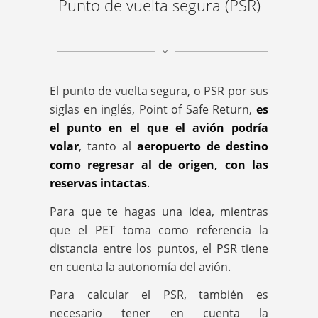
Punto de vuelta segura (PSR)
El punto de vuelta segura, o PSR por sus
siglas en inglés, Point of Safe Return,
es
el punto en el que el avión podría
volar
, tanto al
aeropuerto de destino
como regresar al de origen, con las
reservas intactas
.
Para que te hagas una idea, mientras
que el PET toma como referencia la
distancia entre los puntos, el PSR tiene
en cuenta la autonomía del avión.
Para calcular el PSR, también es
necesario tener en cuenta la