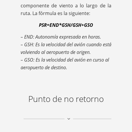
componente de viento a lo largo de la
ruta. La fórmula es la siguiente:
PSR=END*GSH/GSH+GSO
– END: Autonomía expresada en horas.
– GSH: Es la velocidad del avión cuando está
volviendo al aeropuerto de origen.
– GSO: Es la velocidad del avión en curso al
aeropuerto de destino.
Punto de no retorno