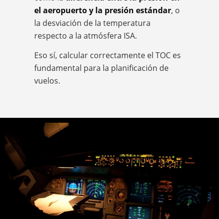
el aeropuerto y la presión estándar
, o
la desviación de la temperatura
respecto a la atmósfera ISA.
Eso sí, calcular correctamente el TOC es
fundamental para la planificación de
vuelos.