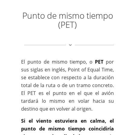
Punto de mismo tiempo
(PET)
El punto de mismo tiempo, o
PET
por
sus siglas en inglés, Point of Equal Time,
se establece con respecto a la duración
total de la ruta o de un tramo concreto.
El PET es el punto en el que el avión
tardará lo mismo en volar hacia su
destino que en volver al origen.
Si el viento estuviera en calma, el
punto de mismo tiempo coincidiría