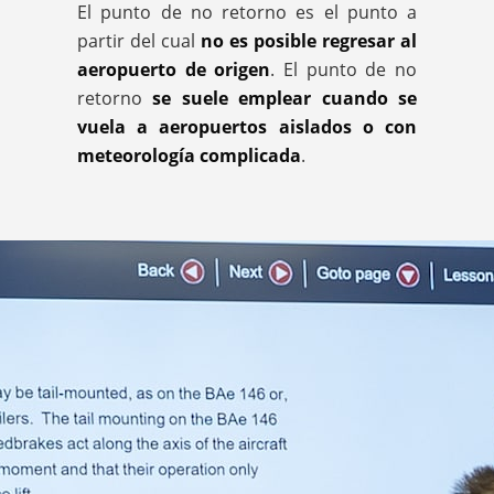
El punto de no retorno es el punto a
partir del cual
no es posible regresar al
aeropuerto de origen
. El punto de no
retorno
se suele emplear cuando se
vuela a aeropuertos aislados o con
meteorología complicada
.