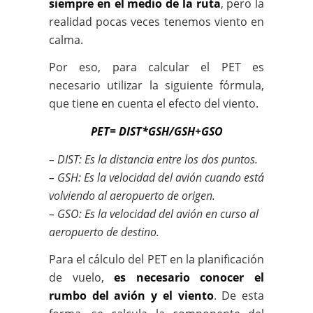
siempre en el medio de la ruta
, pero la
realidad pocas veces tenemos viento en
calma.
Por eso, para calcular el PET es
necesario utilizar la siguiente fórmula,
que tiene en cuenta el efecto del viento.
PET= DIST*GSH/GSH+GSO
– DIST: Es la distancia entre los dos puntos.
– GSH: Es la velocidad del avión cuando está
volviendo al aeropuerto de origen.
– GSO: Es la velocidad del avión en curso al
aeropuerto de destino.
Para el cálculo del PET en la planificación
de vuelo,
es necesario conocer el
rumbo del avión y el viento
. De esta