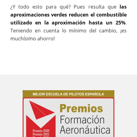
¿Y todo esto para qué? Pues resulta que
las
aproximaciones verdes reducen el combustible
utilizado en la aproximación hasta un 25%
.
Teniendo en cuenta lo mínimo del cambio, ¡es
muchísimo ahorro!