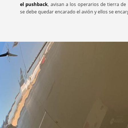
el pushback
, avisan a los operarios de tierra de 
se debe quedar encarado el avión y ellos se enca