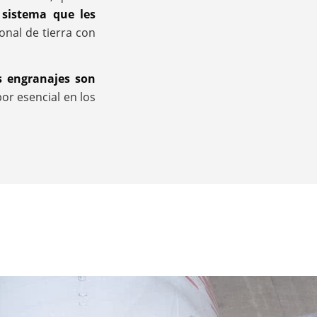
sistema que les
onal de tierra con
s engranajes son
or esencial en los