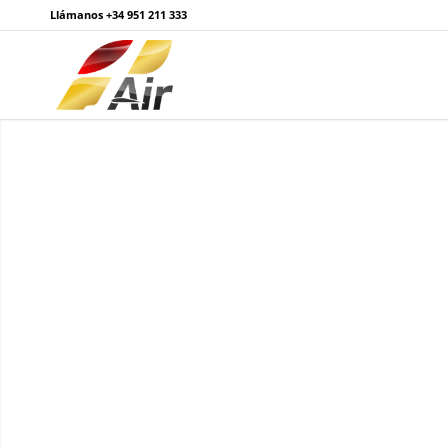
Llámanos
+34 951 211 333