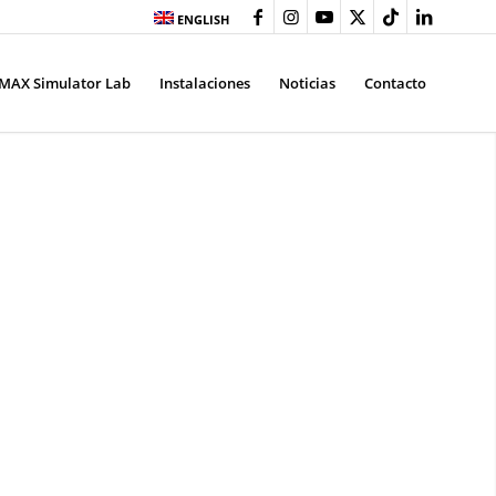
ENGLISH
MAX Simulator Lab
Instalaciones
Noticias
Contacto