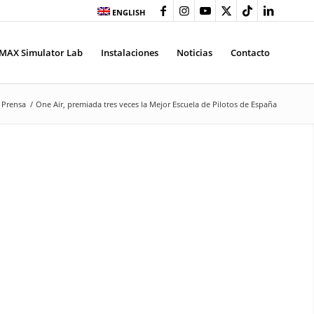
ENGLISH
MAX Simulator Lab
Instalaciones
Noticias
Contacto
Prensa
/
One Air, premiada tres veces la Mejor Escuela de Pilotos de España