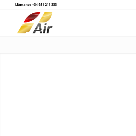
Llámanos
+34 951 211 333