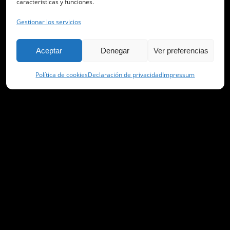
características y funciones.
Gestionar los servicios
Aceptar
Denegar
Ver preferencias
Política de cookies
Declaración de privacidad
Impressum