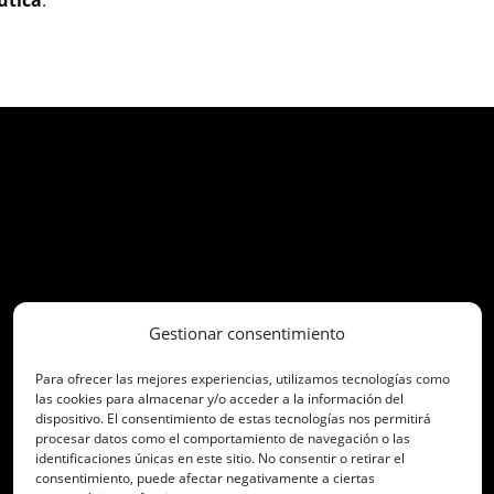
Gestionar consentimiento
Para ofrecer las mejores experiencias, utilizamos tecnologías como
las cookies para almacenar y/o acceder a la información del
dispositivo. El consentimiento de estas tecnologías nos permitirá
procesar datos como el comportamiento de navegación o las
identificaciones únicas en este sitio. No consentir o retirar el
consentimiento, puede afectar negativamente a ciertas