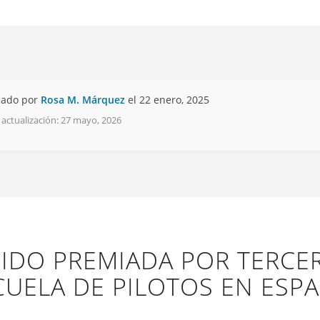
cado por
Rosa M. Márquez
el 22 enero, 2025
 actualización: 27 mayo, 2026
 SIDO PREMIADA POR TERC
CUELA DE PILOTOS EN ESPA