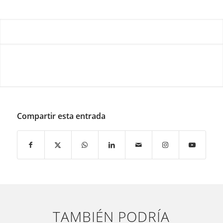
Compartir esta entrada
TAMBIÉN PODRÍA