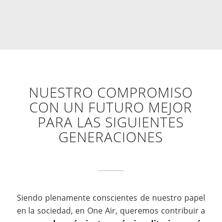
NUESTRO COMPROMISO
CON UN FUTURO MEJOR
PARA LAS SIGUIENTES
GENERACIONES
Siendo plenamente conscientes de nuestro papel
en la sociedad, en One Air, queremos contribuir a