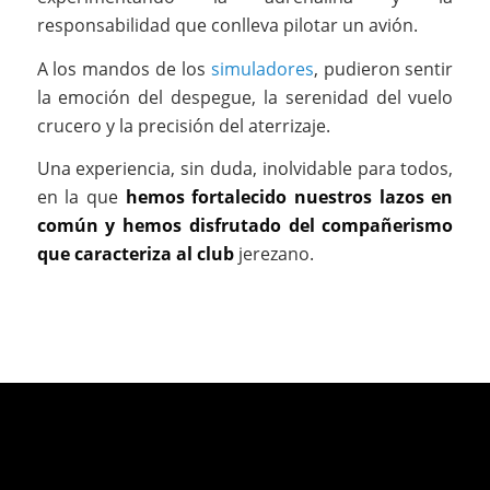
responsabilidad que conlleva pilotar un avión.
A los mandos de los
simuladores
, pudieron sentir
la emoción del despegue, la serenidad del vuelo
crucero y la precisión del aterrizaje.
Una experiencia, sin duda, inolvidable para todos,
en la que
hemos fortalecido nuestros lazos en
común y hemos disfrutado del compañerismo
que caracteriza al club
jerezano.