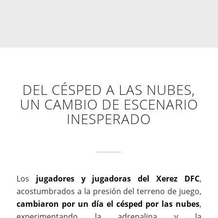
DEL CÉSPED A LAS NUBES,
UN CAMBIO DE ESCENARIO
INESPERADO
Los
jugadores y jugadoras del Xerez DFC
,
acostumbrados a la presión del terreno de juego,
cambiaron por un día el césped por las nubes
,
experimentando la adrenalina y la