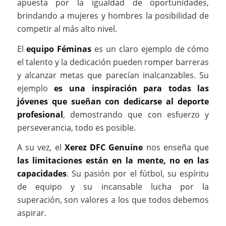
apuesta por la igualdad de oportunidades,
brindando a mujeres y hombres la posibilidad de
competir al más alto nivel.
El
equipo Féminas
es un claro ejemplo de cómo
el talento y la dedicación pueden romper barreras
y alcanzar metas que parecían inalcanzables. Su
ejemplo
es una inspiración para todas las
jóvenes que sueñan con dedicarse al deporte
profesional
, demostrando que con esfuerzo y
perseverancia, todo es posible.
A su vez, el
Xerez DFC Genuine
nos enseña que
las limitaciones están en la mente, no en las
capacidades
. Su pasión por el fútbol, su espíritu
de equipo y su incansable lucha por la
superación, son valores a los que todos debemos
aspirar.