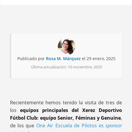
Publicado por
Rosa M. Márquez
el 29 enero, 2025
Última actualización: 10 noviembre, 2025
Recientemente hemos tenido la visita de tres de
los
equipos principales del Xerez Deportivo
Fútbol Club: equipo Senior, Féminas y Genuine
,
de los que
One Air Escuela de Pilotos es
sponsor