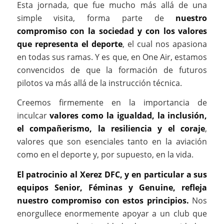
Esta jornada, que fue mucho más allá de una
simple visita, forma parte de
nuestro
compromiso con la sociedad y con los valores
que representa el deporte
, el cual nos apasiona
en todas sus ramas. Y es que, en One Air, estamos
convencidos de que la formación de futuros
pilotos va más allá de la instrucción técnica.
Creemos firmemente en la importancia de
inculcar
valores como la igualdad, la inclusión,
el compañerismo, la resiliencia y el coraje
,
valores que son esenciales tanto en la aviación
como en el deporte y, por supuesto, en la vida.
El patrocinio al Xerez DFC, y en particular a sus
equipos Senior, Féminas y Genuine, refleja
nuestro compromiso con estos principios.
Nos
enorgullece enormemente apoyar a un club que