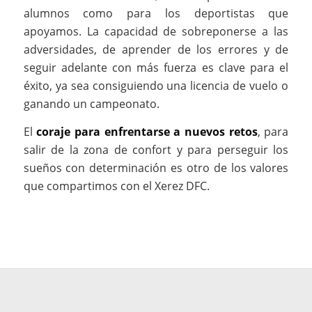
alumnos como para los deportistas que
apoyamos. La capacidad de sobreponerse a las
adversidades, de aprender de los errores y de
seguir adelante con más fuerza es clave para el
éxito, ya sea consiguiendo una licencia de vuelo o
ganando un campeonato.
El
coraje para enfrentarse a nuevos retos
, para
salir de la zona de confort y para perseguir los
sueños con determinación es otro de los valores
que compartimos con el Xerez DFC.