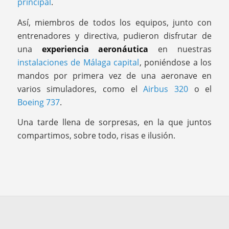
principal
.
Así, miembros de todos los equipos, junto con
entrenadores y directiva, pudieron disfrutar de
una
experiencia aeronáutica
en nuestras
instalaciones de Málaga capital
, poniéndose a los
mandos por primera vez de una aeronave en
varios simuladores, como el
Airbus 320
o el
Boeing 737
.
Una tarde llena de sorpresas, en la que juntos
compartimos, sobre todo, risas e ilusión.