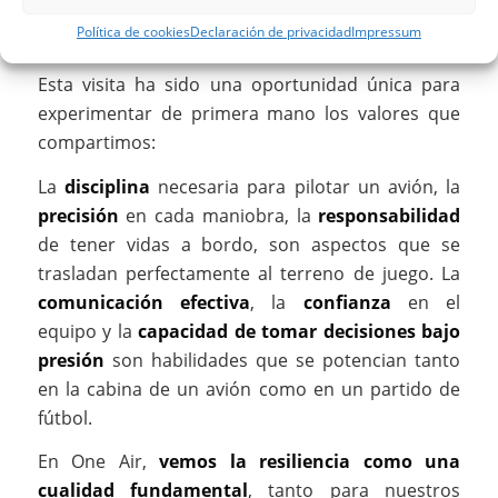
Política de cookies
Declaración de privacidad
Impressum
Esta visita ha sido una oportunidad única para
experimentar de primera mano los valores que
compartimos:
La
disciplina
necesaria para pilotar un avión, la
precisión
en cada maniobra, la
responsabilidad
de tener vidas a bordo, son aspectos que se
trasladan perfectamente al terreno de juego. La
comunicación efectiva
, la
confianza
en el
equipo y la
capacidad de tomar decisiones bajo
presión
son habilidades que se potencian tanto
en la cabina de un avión como en un partido de
fútbol.
En One Air,
vemos la resiliencia como una
cualidad fundamental
, tanto para nuestros