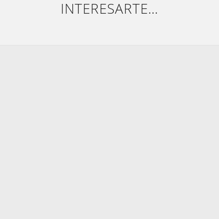
INTERESARTE…