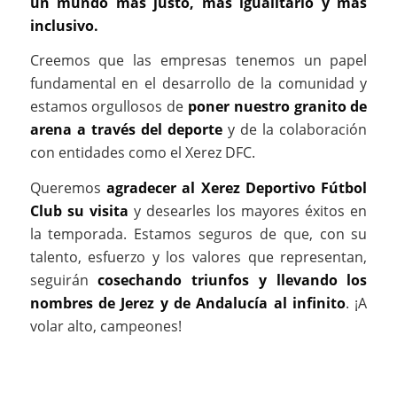
un mundo más justo, más igualitario y más
inclusivo.
Creemos que las empresas tenemos un papel
fundamental en el desarrollo de la comunidad y
estamos orgullosos de
poner nuestro granito de
arena a través del deporte
y de la colaboración
con entidades como el Xerez DFC.
Queremos
agradecer al Xerez Deportivo Fútbol
Club su visita
y desearles los mayores éxitos en
la temporada. Estamos seguros de que, con su
talento, esfuerzo y los valores que representan,
seguirán
cosechando triunfos y llevando los
nombres de Jerez y de Andalucía al infinito
. ¡A
volar alto, campeones!