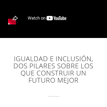
IGUALDAD E INCLUSIÓN,
DOS PILARES SOBRE LOS
QUE CONSTRUIR UN
FUTURO MEJOR