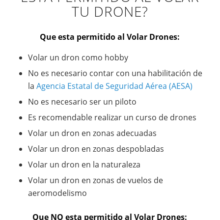
TU DRONE?
Que esta permitido al Volar Drones:
Volar un dron como hobby
No es necesario contar con una habilitación de
la
Agencia Estatal de Seguridad Aérea (AESA)
No es necesario ser un piloto
Es recomendable realizar un curso de drones
Volar un dron en zonas adecuadas
Volar un dron en zonas despobladas
Volar un dron en la naturaleza
Volar un dron en zonas de vuelos de
aeromodelismo
Que NO esta permitido al Volar Drones: