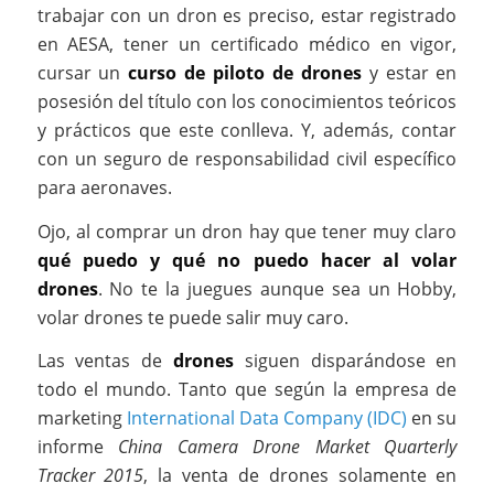
trabajar con un dron es preciso, estar registrado
en AESA, tener un certificado médico en vigor,
cursar un
curso de piloto de drones
y estar en
posesión del título con los conocimientos teóricos
y prácticos que este conlleva. Y, además, contar
con un seguro de responsabilidad civil específico
para aeronaves.
Ojo, al comprar un dron hay que tener muy claro
qué puedo y qué no puedo hacer al volar
drones
. No te la juegues aunque sea un Hobby,
volar drones te puede salir muy caro.
Las ventas de
drones
siguen disparándose en
todo el mundo. Tanto que según la empresa de
marketing
International Data Company (IDC)
en su
informe
China Camera Drone Market Quarterly
Tracker 2015
, la venta de drones solamente en