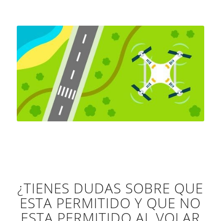
¿TIENES DUDAS SOBRE QUE
ESTA PERMITIDO Y QUE NO
ESTA PERMITIDO AL VOLAR