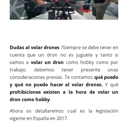
Dudas al volar drones
?Siempre se debe tener en
cuenta que un dron no es juguete y tanto si
vamos a
volar un dron
como hobby como por
trabajo, debemos tener presente unas
consideraciones previas. Te contamos
qué puedo
y qué no puedo hacer al volar drones.
Y qué
prohibiciones existen a la hora de volar un
dron como hobby
.
Ahora os detallaremos cual es la legislación
vigente en España en 2017.