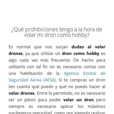
¿Qué prohibiciones tengo a la hora de
volar mi dron como hobby?
Es normal que nos surjan
dudas al volar
drones
, ya que utilizar un
dron como hobby
es
algo cada vez más frecuente. De hecho para
utilizarlo con tal fin no es necesario contar con
una habilitación de la
Agencia Estatal de
Seguridad Aérea (AESA)
. Si te compras un dron
ten cuenta qué puedo y qué no puedo hacer al
volar drones.
Entre lo permitido, no es necesario
ser un piloto para poder
volar un dron
pero
siempre es necesario aplicar los máximos
parámetros seguridad, como por ejemplo realizar