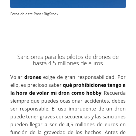
Fotos de este Post : BigStock
Sanciones para los pilotos de drones de
hasta 4,5 millones de euros
Volar
drones
exige de gran responsabilidad. Por
ello, es precioso saber
qué prohibiciones tengo a
la hora de volar mi dron como hobby
. Recuerda
siempre que puedes ocasionar accidentes, debes
ser responsable. El uso imprudente de un dron
puede tener graves consecuencias y las sanciones
pueden llegar a ser de 4,5 millones de euros en
función de la gravedad de los hechos. Antes de