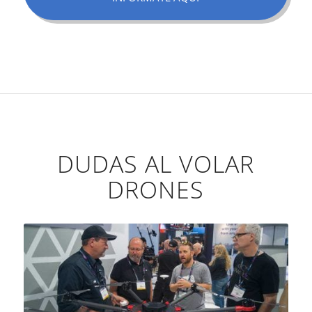
DUDAS AL VOLAR
DRONES