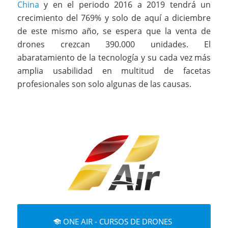
China
y en el periodo 2016 a 2019 tendrá un
crecimiento del 769% y solo de aquí a diciembre
de este mismo año, se espera que la venta de
drones crezcan 390.000 unidades. El
abaratamiento de la tecnología y su cada vez más
amplia usabilidad en multitud de facetas
profesionales son solo algunas de las causas.
ONE AIR - CURSOS DE DRONES