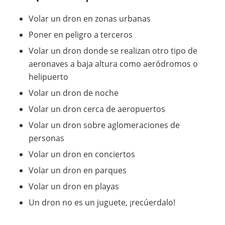
Volar un dron en zonas urbanas
Poner en peligro a terceros
Volar un dron donde se realizan otro tipo de
aeronaves a baja altura como aeródromos o
helipuerto
Volar un dron de noche
Volar un dron cerca de aeropuertos
Volar un dron sobre aglomeraciones de
personas
Volar un dron en conciertos
Volar un dron en parques
Volar un dron en playas
Un dron no es un juguete, ¡recúerdalo!